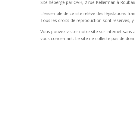
Site hébergé par OVH, 2 rue Kellerman à Roubaix
L’ensemble de ce site relève des législations franç
Tous les droits de reproduction sont réservés,
Vous pouvez visiter notre site sur Internet sans 
vous concernant. Le site ne collecte pas de don