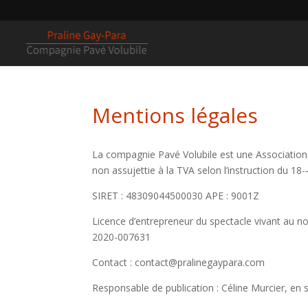
Mentions légales
La compagnie Pavé Volubile est une Association
non assujettie à la TVA selon l’instruction du 18-­‐
SIRET : 48309044500030 APE : 9001Z
Licence d’entrepreneur du spectacle vivant au no
2020-007631
Contact : contact@pralinegaypara.com
Responsable de publication : Céline Murcier, en s