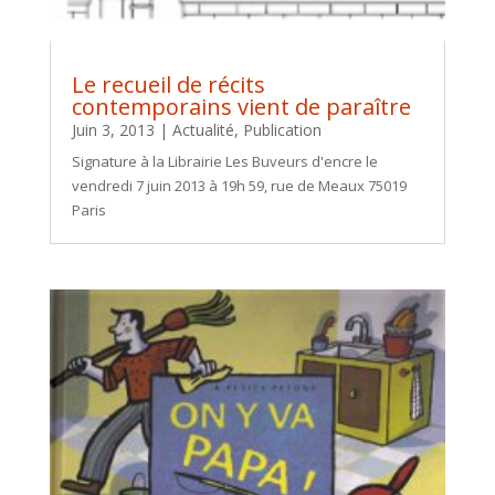
Le recueil de récits
contemporains vient de paraître
Juin 3, 2013
|
Actualité
,
Publication
Signature à la Librairie Les Buveurs d'encre le
vendredi 7 juin 2013 à 19h 59, rue de Meaux 75019
Paris