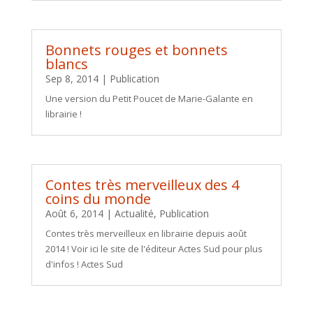
Bonnets rouges et bonnets
blancs
Sep 8, 2014
|
Publication
Une version du Petit Poucet de Marie-Galante en
librairie !
Contes très merveilleux des 4
coins du monde
Août 6, 2014
|
Actualité
,
Publication
Contes très merveilleux en librairie depuis août
2014 ! Voir ici le site de l'éditeur Actes Sud pour plus
d'infos ! Actes Sud