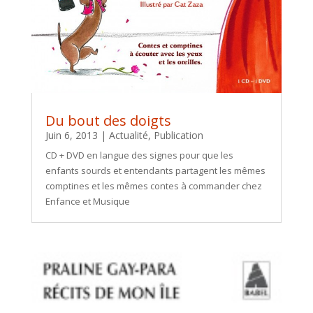
Du bout des doigts
Juin 6, 2013
|
Actualité
,
Publication
CD + DVD en langue des signes pour que les
enfants sourds et entendants partagent les mêmes
comptines et les mêmes contes à commander chez
Enfance et Musique