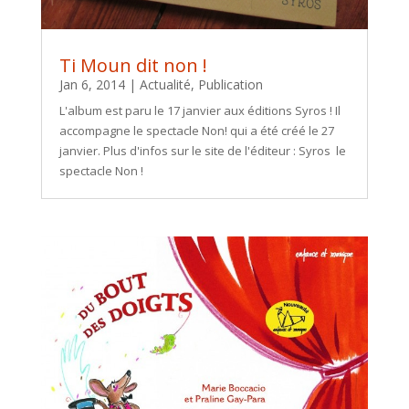
Ti Moun dit non !
Jan 6, 2014
|
Actualité
,
Publication
L'album est paru le 17 janvier aux éditions Syros ! Il
accompagne le spectacle Non! qui a été créé le 27
janvier. Plus d'infos sur le site de l'éditeur : Syros le
spectacle Non !