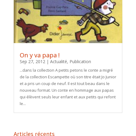
On y va papa !
Sep 27, 2012
|
Actualité
,
Publication
...dans la collection A petits petons le conte a migré
de la collection Escampette où son titre était Jo Junior
et a pris un coup de neuf. Il est tout beau dans le
nouveau format. Un conte en hommage aux papas
qui élèvent seuls leur enfant et aux petits qui refont
le...
Articles récents