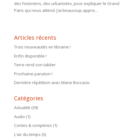
des historiens, des urbanistes, pour expliquer le Grand
Paris qui nous attend. J’ai beaucoup appris…
Articles récents
Trois nouveautés en librairie !
Enfin disponible !
Terre rend son tablier
Prochaine parution !
Dernière répétition avec Marie Boccacio
Catégories
Actualité
(39)
Audio
(1)
Contes & comptines
(1)
L'air du temps
(5)