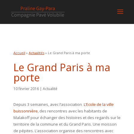
Accueil
»
Actualités
» Le Grand Paris à ma porte
Le Grand Paris à ma
porte
10 février 2016 | Actualité
Depuis 3 semaines, avec l’association
L’Ecole de la ville
buissonnière
, des rencontres avec les habitants de
Malakoff pour échanger des histoires et des regards sur le
territoire de la commune et du Grand Paris. Une moisson
de pépites. L’association organise des rencontres avec