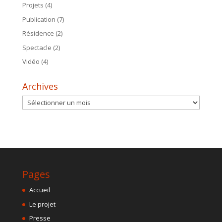
Projets
(4)
Publication
(7)
Résidence
(2)
Spectacle
(2)
Vidéo
(4)
Archives
Archives
Pages
Accueil
Le projet
Presse