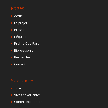
Pages
Accueil
Le projet
Presse
L’équipe
Praline Gay-Para
Bibliographie
Recherche
Contact
Spectacles
Terre
Vives et vaillantes
Conférence contée