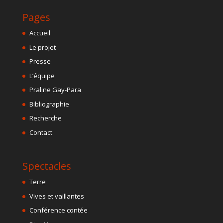
Pages
Accueil
Le projet
Presse
L’équipe
Praline Gay-Para
Bibliographie
Recherche
Contact
Spectacles
Terre
Vives et vaillantes
Conférence contée