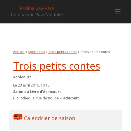
Accueil
»
Spectacles
»
Trois petits contes
» Trois petits contes
Trois petits contes
Achicourt
Le 23 avril 2016, 10:15
Salon du Livre d'Achicourt
Bibliothèque, rue de Roubaix, Achicourt.
Calendrier de saison