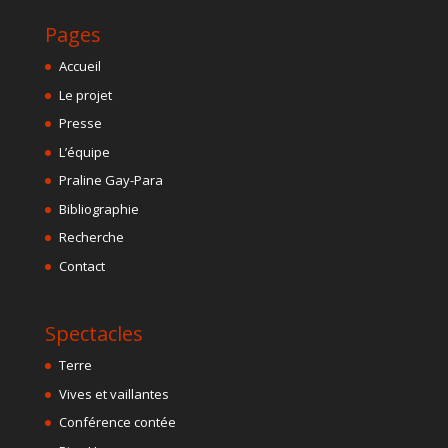
Pages
Accueil
Le projet
Presse
L’équipe
Praline Gay-Para
Bibliographie
Recherche
Contact
Spectacles
Terre
Vives et vaillantes
Conférence contée