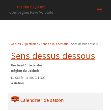
Accueil
»
Spectacles
»
Sens dessus dessous
» Sens dessus dessous
Sens dessus dessous
Festival Côté Jardin
Région du Lochois
Le 06 février 2020, 10:00
à définir
Calendrier de saison