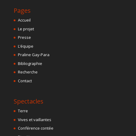
Pages
Accueil
Le projet
Presse
L’équipe
Praline Gay-Para
Bibliographie
Recherche
Contact
Spectacles
Terre
Vives et vaillantes
Conférence contée