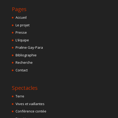
Pages
Accueil
Le projet
Presse
L’équipe
Praline Gay-Para
Bibliographie
Recherche
Contact
Spectacles
Terre
Vives et vaillantes
Conférence contée