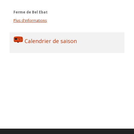
Ferme de Bel Ebat
Plus d'informations
Calendrier de saison