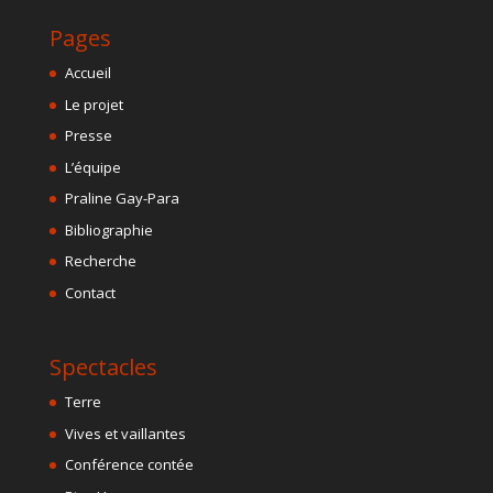
Pages
Accueil
Le projet
Presse
L’équipe
Praline Gay-Para
Bibliographie
Recherche
Contact
Spectacles
Terre
Vives et vaillantes
Conférence contée