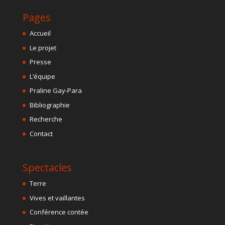
Pages
Accueil
Le projet
Presse
L’équipe
Praline Gay-Para
Bibliographie
Recherche
Contact
Spectacles
Terre
Vives et vaillantes
Conférence contée