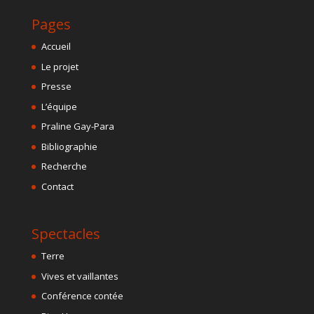
Pages
Accueil
Le projet
Presse
L’équipe
Praline Gay-Para
Bibliographie
Recherche
Contact
Spectacles
Terre
Vives et vaillantes
Conférence contée