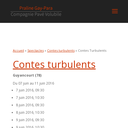
Accueil
»
Spectacles
»
Contes turbulents
» Contes Turbulents
Contes turbulents
Guyancourt (78)
Du 07 juin au 11 juin 2016
7 juin 2016, 09:30
7 juin 2016, 10:30
8 juin 2016, 09:30
8 juin 2016, 10:30
9 juin 2016, 09:30
9 juin 2016, 10:30