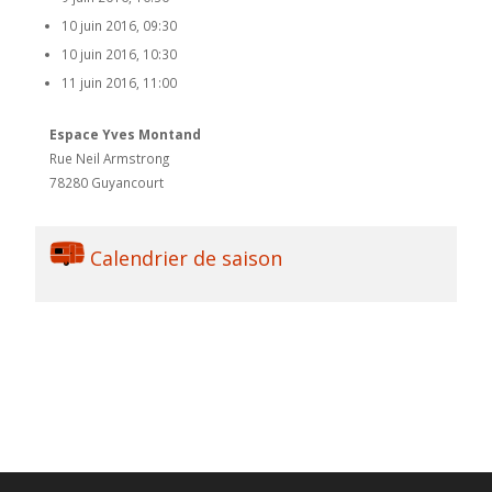
10 juin 2016, 09:30
10 juin 2016, 10:30
11 juin 2016, 11:00
Espace Yves Montand
Rue Neil Armstrong
78280 Guyancourt
Calendrier de saison