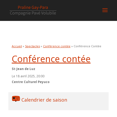
Accueil
»
Spectacles
»
Conférence contée
» Conférence Contée
Conférence contée
St-Jean de Luz
Le 18 avril 2025, 20:00
Centre Culturel Peyuco
Calendrier de saison