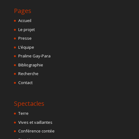
Pages
Accueil
Le projet
Presse
L’équipe
Praline Gay-Para
Bibliographie
Recherche
Contact
Spectacles
Terre
Vives et vaillantes
Conférence contée